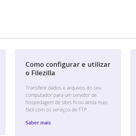
Como configurar e utilizar
o Filezilla
Transferir dados e arquivos do seu
computador para um servidor de
hospedagem de sites ficou ainda mais
fácil com os serviços de FTP...
Saber mais