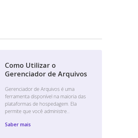
Como Utilizar o
Gerenciador de Arquivos
Gerenciador de Arquivos é uma
ferramenta disponível na maioria das
plataformas de hospedagem. Ela
permite que você administre...
Saber mais