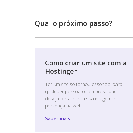
Qual o próximo passo?
Como criar um site com a
Hostinger
Ter um site se tornou essencial para
qualquer pessoa ou empresa que
deseja fortalecer a sua imagem e
presença na web...
Saber mais